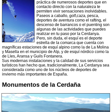
práctica de numerosos deportes que en
contacto directo con la naturaleza te
permiten vivir sensaciones inolvidables.
Paseos a caballo, golf,caza, pesca,
deportes de aventura como el rafting, el
descenso de barrancos o el puenting son
algunas de las actividades que puedes
realizar en tu paso por la Cerdanya.
Pero, sin duda, el esquí es el deporte
estrella de la comarca que cuenta con
magníficas estaciones de esquí alpino como la de La Molina
y Masella en el municipio de Alp, y de esquí nórdico como la
de Lles, Aransa y Guils Fontanera.
Sus modernas instalaciones y la calidad de sus servicios
turísticos han hecho que, tradicionalmente, La Cerdanya sea
considerada como uno de los núcleos de deportes de
invierno más importantes de España.
Monumentos de la Cerdaña